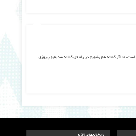
ه است. ما اگر کشته هم بشویم در راه حق کشته شدیم و پیروزی
نوشته‌های تازه